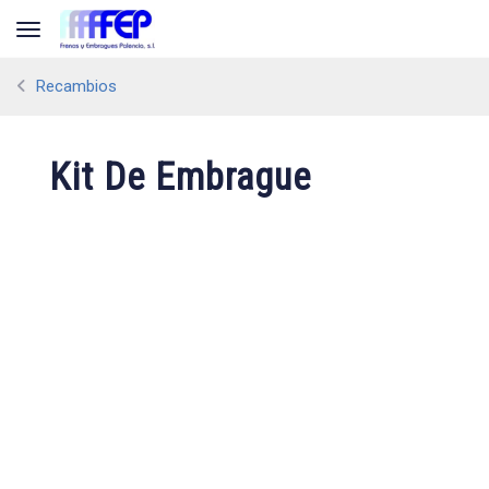
Toggle navigation
Recambios
Kit De Embrague