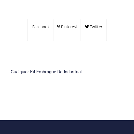
Facebook
Pinterest
Twitter
Cualquier Kit Embrague De Industrial